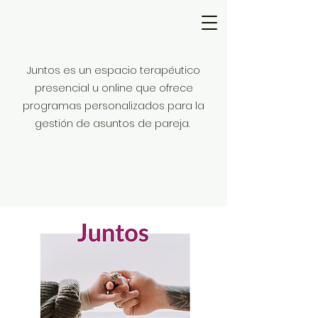
Juntos es un espacio terapéutico
presencial u online que ofrece
programas personalizados para la
gestión de asuntos de pareja.