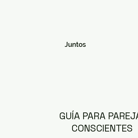
Juntos
GUÍA PARA PAREJ
CONSCIENTES