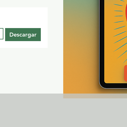
Descargar