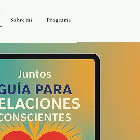
Sobre mí
Programa