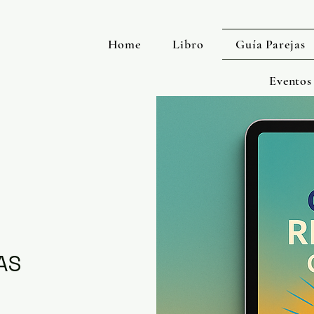
Home
Libro
Guía Parejas
Eventos
AS